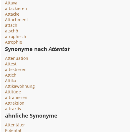
Attayal
attackieren
Attacke
Attachment
attach
atschö
atrophisch
Atrophie
Synonyme nach
Attentat
Attenuation
Attest
attestieren
Attich
Attika
Attikawohnung
Attitüde
attrahieren
Attraktion
attraktiv
ähnliche Synonyme
Attentäter
Potentat