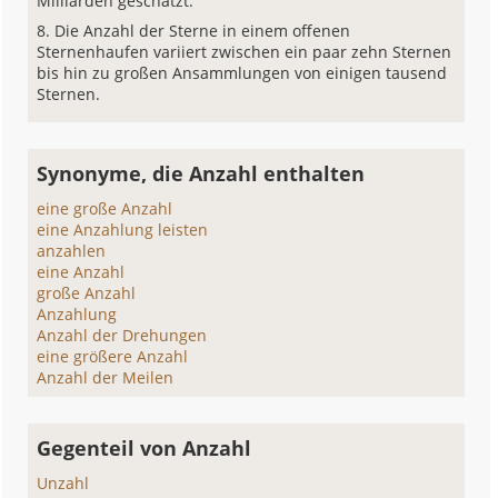
Milliarden geschätzt.
Die Anzahl der Sterne in einem offenen
Sternenhaufen variiert zwischen ein paar zehn Sternen
bis hin zu großen Ansammlungen von einigen tausend
Sternen.
Synonyme, die Anzahl enthalten
eine große Anzahl
eine Anzahlung leisten
anzahlen
eine Anzahl
große Anzahl
Anzahlung
Anzahl der Drehungen
eine größere Anzahl
Anzahl der Meilen
Gegenteil von Anzahl
Unzahl