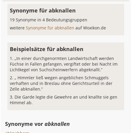
Synonyme für abknallen
19 Synonyme in 4 Bedeutungsgruppen
weitere
Synonyme für abknallen
auf Woxikon.de
Beispielsätze für abknallen
„In einer durchgenormten Landwirtschaft werden
Füchse in Fallen gefangen, vergiftet oder bei Nacht im
Lichtkegel von Suchscheinwerfern abgeknallt.“
„ Himmler ließ wegen angeblichen Schmuggels
verhaften und in Breslau ohne Gerichtsurteil in der
Zelle abknallen.“
Die Garde legte die Gewehre an und knallte sie gen
Himmel ab.
Synonyme vor
abknallen