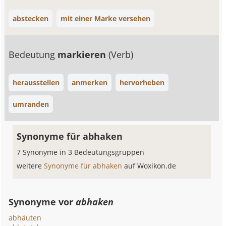
abstecken
mit einer Marke versehen
Bedeutung
markieren
(Verb)
herausstellen
anmerken
hervorheben
umranden
Synonyme für abhaken
7 Synonyme in 3 Bedeutungsgruppen
weitere
Synonyme für abhaken
auf Woxikon.de
Synonyme vor
abhaken
abhäuten