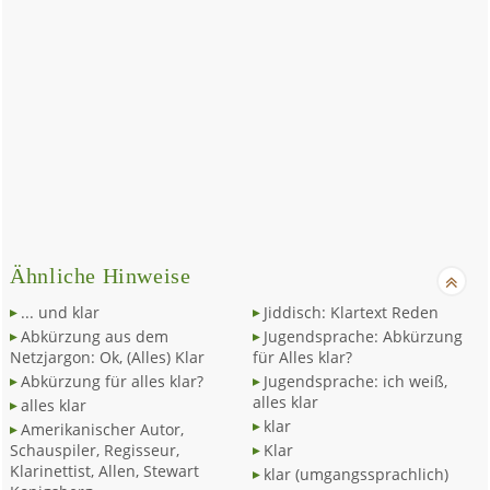
Ähnliche Hinweise
... und klar
Jiddisch: Klartext Reden
Abkürzung aus dem
Jugendsprache: Abkürzung
Netzjargon: Ok, (Alles) Klar
für Alles klar?
Abkürzung für alles klar?
Jugendsprache: ich weiß,
alles klar
alles klar
klar
Amerikanischer Autor,
Schauspiler, Regisseur,
Klar
Klarinettist, Allen, Stewart
klar (umgangssprachlich)