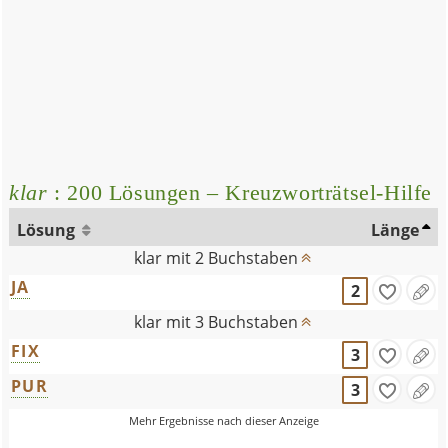
klar
: 200 Lösungen – Kreuzworträtsel-Hilfe
Lösung
Länge
klar mit 2 Buchstaben
JA
2
klar mit 3 Buchstaben
FIX
3
PUR
3