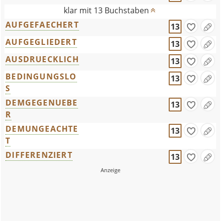
klar mit 13 Buchstaben
AUFGEFAECHERT
13
AUFGEGLIEDERT
13
AUSDRUECKLICH
13
BEDINGUNGSLO
13
S
DEMGEGENUEBE
13
R
DEMUNGEACHTE
13
T
DIFFERENZIERT
13