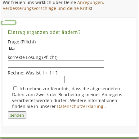
Wir freuen uns wirklich über Deine
Anregungen,
Verbesserungsvorschläge und deine Kritik
!
Eintrag ergänzen oder ändern?
Frage (Pflicht)
korrekte Lösung (Pflicht)
Rechne: Was ist 1 + 11 ?
Ich nehme zur Kenntnis, dass die abgesendeten
Daten zum Zweck der Bearbeitung meines Anliegens
verarbeitet werden dürfen. Weitere Informationen
finden Sie in unserer
Datenschutzerklärung
.