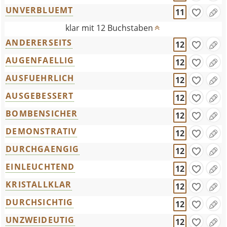
UNVERBLUEMT
11
klar mit 12 Buchstaben
ANDERERSEITS
12
AUGENFAELLIG
12
AUSFUEHRLICH
12
AUSGEBESSERT
12
BOMBENSICHER
12
DEMONSTRATIV
12
DURCHGAENGIG
12
EINLEUCHTEND
12
KRISTALLKLAR
12
DURCHSICHTIG
12
UNZWEIDEUTIG
12