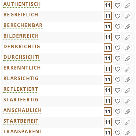
AUTHENTISCH
11
BEGREIFLICH
11
BERECHENBAR
11
BILDERREICH
11
DENKRICHTIG
11
DURCHSICHTI
11
ERKENNTLICH
11
KLARSICHTIG
11
REFLEKTIERT
11
STARTFERTIG
11
ANSCHAULICH
11
STARTBEREIT
11
TRANSPARENT
11