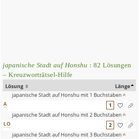
japanische Stadt auf Honshu
: 82 Lösungen
– Kreuzworträtsel-Hilfe
Lösung
Länge
japanische Stadt auf Honshu mit 1 Buchstaben
A
1
japanische Stadt auf Honshu mit 2 Buchstaben
LO
2
japanische Stadt auf Honshu mit 3 Buchstaben