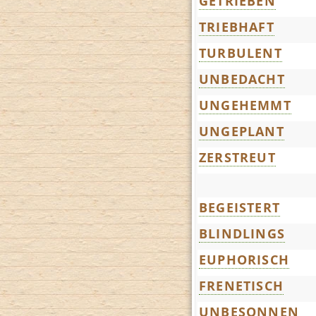
GETRIEBEN
TRIEBHAFT
TURBULENT
UNBEDACHT
UNGEHEMMT
UNGEPLANT
ZERSTREUT
BEGEISTERT
BLINDLINGS
EUPHORISCH
FRENETISCH
UNBESONNEN