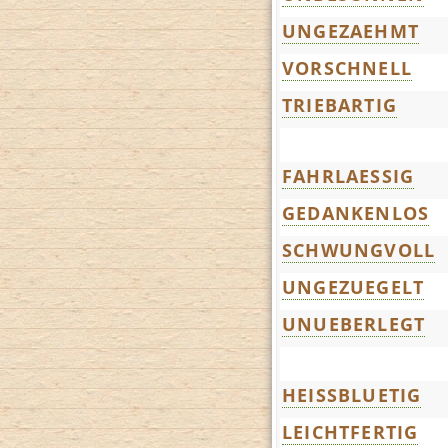
UNGEZAEHMT
VORSCHNELL
TRIEBARTIG
FAHRLAESSIG
GEDANKENLOS
SCHWUNGVOLL
UNGEZUEGELT
UNUEBERLEGT
HEISSBLUETIG
LEICHTFERTIG