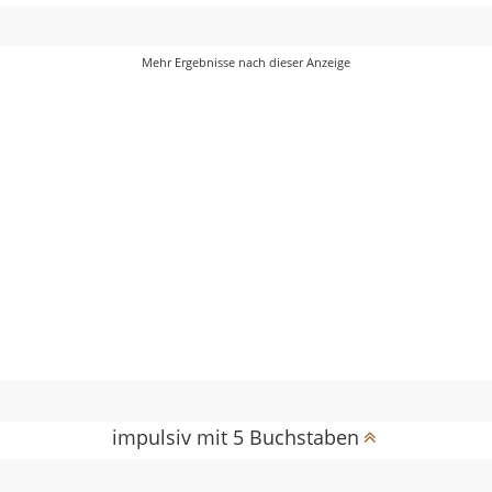
impulsiv mit 5 Buchstaben