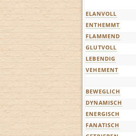
ELANVOLL
ENTHEMMT
FLAMMEND
GLUTVOLL
LEBENDIG
VEHEMENT
BEWEGLICH
DYNAMISCH
ENERGISCH
FANATISCH