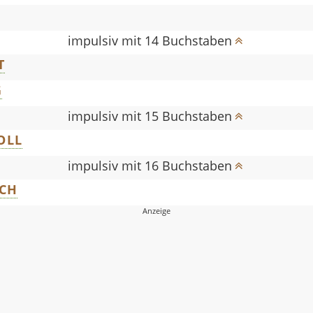
impulsiv mit 14 Buchstaben
T
G
impulsiv mit 15 Buchstaben
OLL
impulsiv mit 16 Buchstaben
ICH