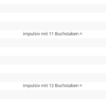
impulsiv mit 11 Buchstaben
impulsiv mit 12 Buchstaben