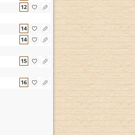
12
14
14
15
16