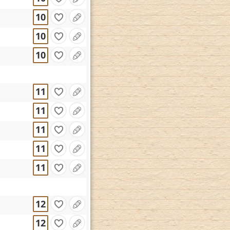
10
10
10
11
11
11
11
11
12
12