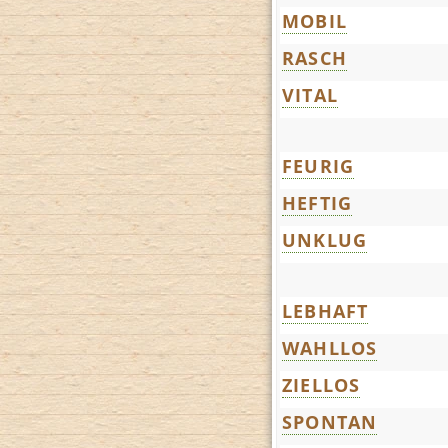
MOBIL
RASCH
VITAL
FEURIG
HEFTIG
UNKLUG
LEBHAFT
WAHLLOS
ZIELLOS
SPONTAN