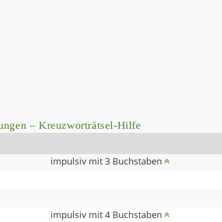
ungen – Kreuzworträtsel-Hilfe
impulsiv mit 3 Buchstaben
impulsiv mit 4 Buchstaben