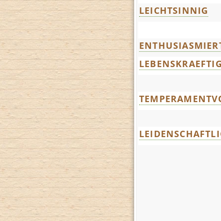
LEICHTSINNIG
ENTHUSIASMIER
LEBENSKRAEFTI
TEMPERAMENTV
LEIDENSCHAFTL