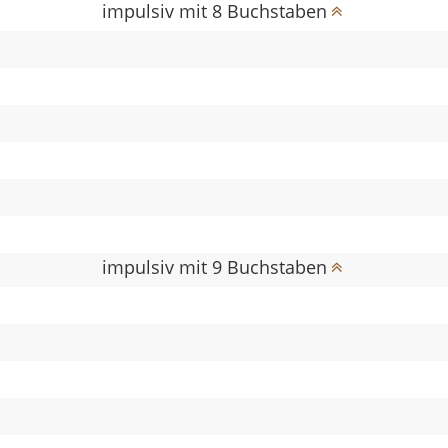
impulsiv mit 8 Buchstaben
impulsiv mit 9 Buchstaben