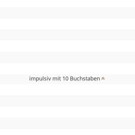
impulsiv mit 10 Buchstaben