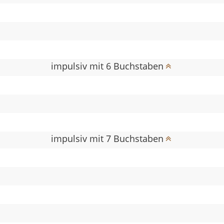
impulsiv mit 6 Buchstaben
impulsiv mit 7 Buchstaben