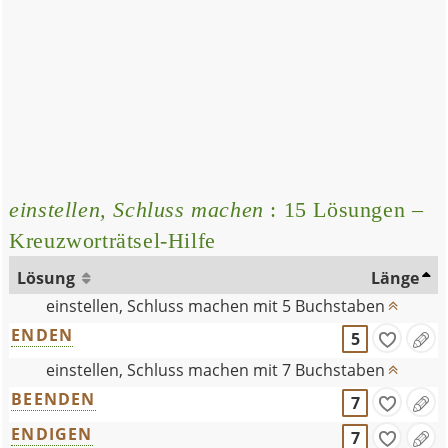
einstellen, Schluss machen
: 15 Lösungen –
Kreuzworträtsel-Hilfe
Lösung
Länge
einstellen, Schluss machen mit 5 Buchstaben
ENDEN
5
einstellen, Schluss machen mit 7 Buchstaben
BEENDEN
7
ENDIGEN
7