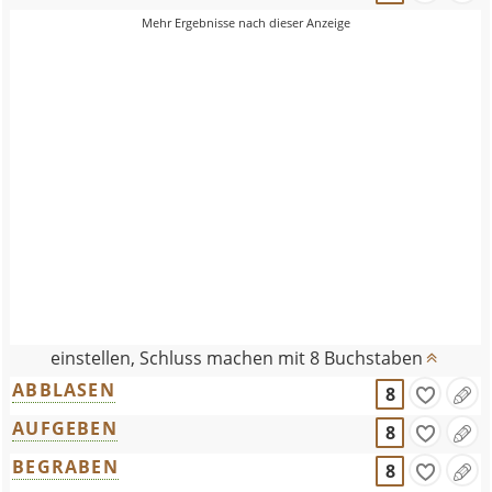
einstellen, Schluss machen mit 8 Buchstaben
ABBLASEN
8
AUFGEBEN
8
BEGRABEN
8