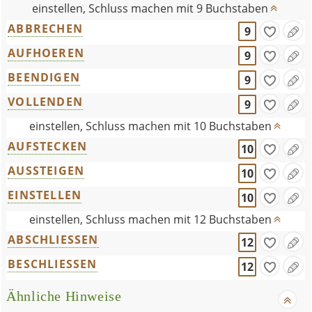
einstellen, Schluss machen mit 9 Buchstaben
ABBRECHEN
9
AUFHOEREN
9
BEENDIGEN
9
VOLLENDEN
9
einstellen, Schluss machen mit 10 Buchstaben
AUFSTECKEN
10
AUSSTEIGEN
10
EINSTELLEN
10
einstellen, Schluss machen mit 12 Buchstaben
ABSCHLIESSEN
12
BESCHLIESSEN
12
Ähnliche Hinweise