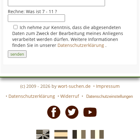
Rechne: Was ist 7 - 11 ?
Ich nehme zur Kenntnis, dass die abgesendeten
Daten zum Zweck der Bearbeitung meines Anliegens
verarbeitet werden dürfen. Weitere Informationen
finden Sie in unserer
Datenschutzerklärung
.
(c) 2009 - 2026 by
wort-suchen.de
•
Impressum
•
Datenschutzerklärung
•
Widerruf
•
Datenschutzeinstellungen
Facebook
Twitter
Youtube