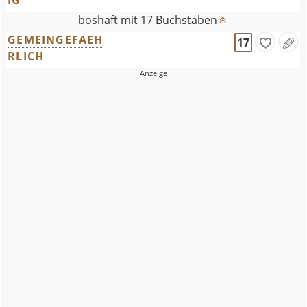
IG
boshaft mit 17 Buchstaben
GEMEINGEFAEH
17
RLICH