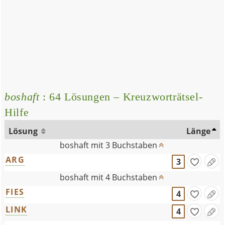
boshaft
: 64 Lösungen – Kreuzworträtsel-
Hilfe
Lösung
Länge
boshaft mit 3 Buchstaben
ARG
3
boshaft mit 4 Buchstaben
FIES
4
LINK
4