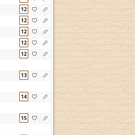
12
12
12
12
12
13
14
15