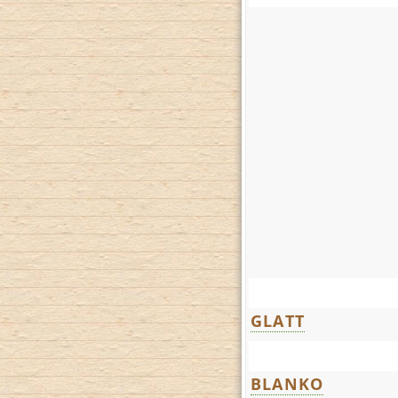
GLATT
BLANKO