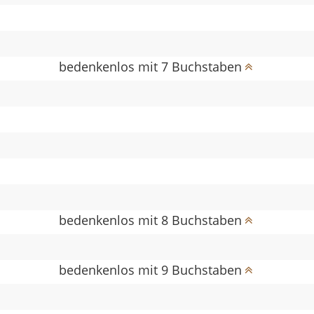
bedenkenlos mit 7 Buchstaben
bedenkenlos mit 8 Buchstaben
bedenkenlos mit 9 Buchstaben