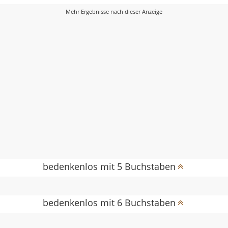
bedenkenlos mit 5 Buchstaben
bedenkenlos mit 6 Buchstaben