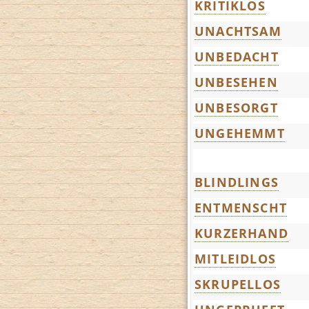
KRITIKLOS
UNACHTSAM
UNBEDACHT
UNBESEHEN
UNBESORGT
UNGEHEMMT
BLINDLINGS
ENTMENSCHT
KURZERHAND
MITLEIDLOS
SKRUPELLOS