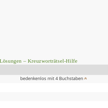
Lösungen – Kreuzworträtsel-Hilfe
bedenkenlos mit 4 Buchstaben