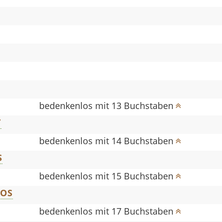
bedenkenlos mit 13 Buchstaben
T
bedenkenlos mit 14 Buchstaben
S
bedenkenlos mit 15 Buchstaben
LOS
bedenkenlos mit 17 Buchstaben