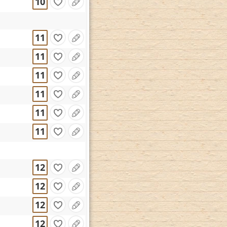
10
11
11
11
11
11
11
12
12
12
12