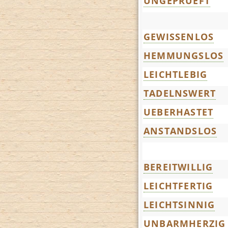
UNGEPRUEFT
GEWISSENLOS
HEMMUNGSLOS
LEICHTLEBIG
TADELNSWERT
UEBERHASTET
ANSTANDSLOS
BEREITWILLIG
LEICHTFERTIG
LEICHTSINNIG
UNBARMHERZIG