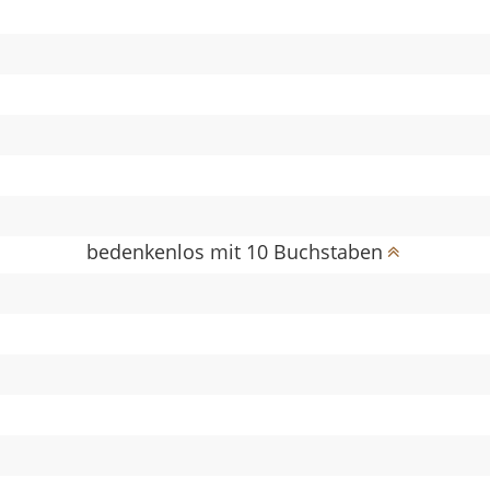
bedenkenlos mit 10 Buchstaben