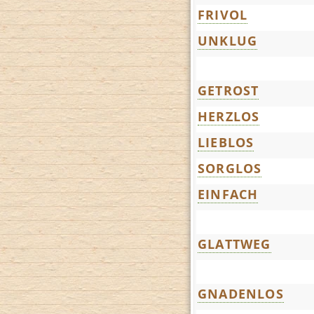
FRIVOL
UNKLUG
GETROST
HERZLOS
LIEBLOS
SORGLOS
EINFACH
GLATTWEG
GNADENLOS