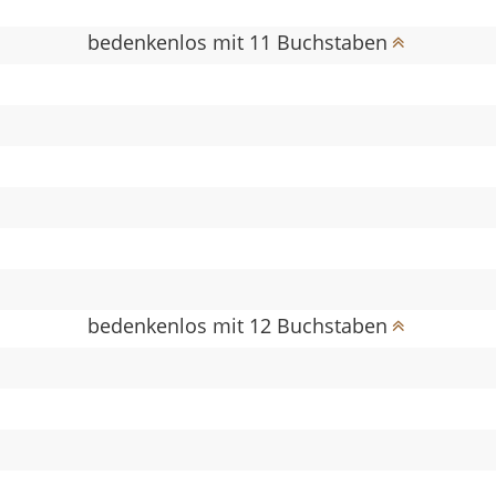
bedenkenlos mit 11 Buchstaben
bedenkenlos mit 12 Buchstaben