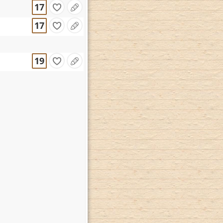
17
17
19