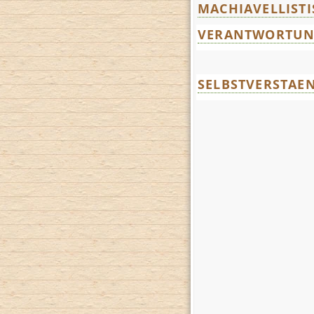
MACHIAVELLISTI
VERANTWORTUN
SELBSTVERSTAE