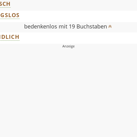
SCH
GSLOS
bedenkenlos mit 19 Buchstaben
NDLICH