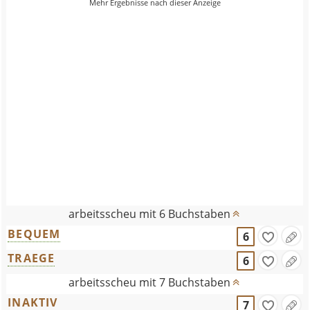
arbeitsscheu mit 6 Buchstaben
BEQUEM
6
TRAEGE
6
arbeitsscheu mit 7 Buchstaben
INAKTIV
7