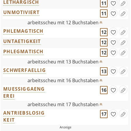
LETHARGISCH
11
UNMOTIVIERT
11
arbeitsscheu mit 12 Buchstaben
PHLEMAGTISCH
12
UNTAETIGKEIT
12
PHLEGMATISCH
12
arbeitsscheu mit 13 Buchstaben
SCHWERFAELLIG
13
arbeitsscheu mit 16 Buchstaben
MUESSIGGAENG
16
EREI
arbeitsscheu mit 17 Buchstaben
ANTRIEBSLOSIG
17
KEIT