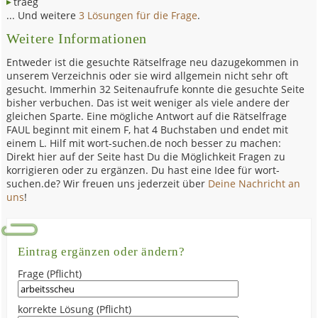
traeg
... Und weitere
3 Lösungen für die Frage
.
Weitere Informationen
Entweder ist die gesuchte Rätselfrage neu dazugekommen in
unserem Verzeichnis oder sie wird allgemein nicht sehr oft
gesucht. Immerhin 32 Seitenaufrufe konnte die gesuchte Seite
bisher verbuchen. Das ist weit weniger als viele andere der
gleichen Sparte. Eine mögliche Antwort auf die Rätselfrage
FAUL beginnt mit einem F, hat 4 Buchstaben und endet mit
einem L. Hilf mit wort-suchen.de noch besser zu machen:
Direkt hier auf der Seite hast Du die Möglichkeit Fragen zu
korrigieren oder zu ergänzen. Du hast eine Idee für wort-
suchen.de? Wir freuen uns jederzeit über
Deine Nachricht an
uns
!
Eintrag ergänzen oder ändern?
Frage (Pflicht)
korrekte Lösung (Pflicht)