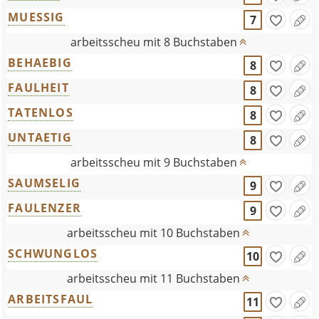
MUESSIG
7
arbeitsscheu mit 8 Buchstaben
BEHAEBIG
8
FAULHEIT
8
TATENLOS
8
UNTAETIG
8
arbeitsscheu mit 9 Buchstaben
SAUMSELIG
9
FAULENZER
9
arbeitsscheu mit 10 Buchstaben
SCHWUNGLOS
10
arbeitsscheu mit 11 Buchstaben
ARBEITSFAUL
11