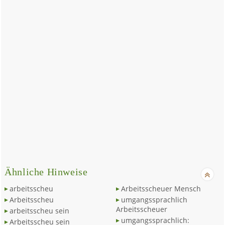
Ähnliche Hinweise
arbeitsscheu
Arbeitsscheuer Mensch
Arbeitsscheu
umgangssprachlich
Arbeitsscheuer
arbeitsscheu sein
umgangssprachlich:
Arbeitsscheu sein