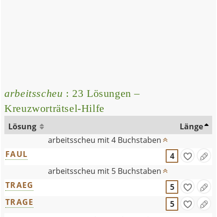
arbeitsscheu
: 23 Lösungen –
Kreuzworträtsel-Hilfe
Lösung
Länge
arbeitsscheu mit 4 Buchstaben
FAUL
4
arbeitsscheu mit 5 Buchstaben
TRAEG
5
TRAGE
5