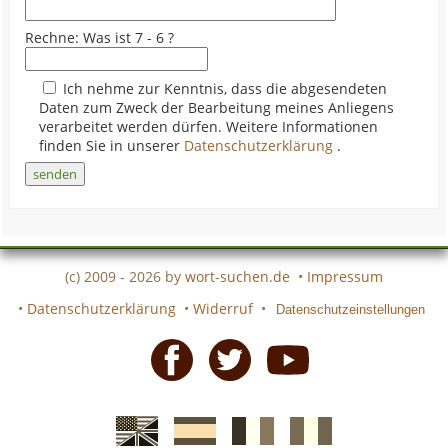
Rechne: Was ist 7 - 6 ?
Ich nehme zur Kenntnis, dass die abgesendeten
Daten zum Zweck der Bearbeitung meines Anliegens
verarbeitet werden dürfen. Weitere Informationen
finden Sie in unserer
Datenschutzerklärung
.
(c) 2009 - 2026 by
wort-suchen.de
•
Impressum
•
Datenschutzerklärung
•
Widerruf
•
Datenschutzeinstellungen
Facebook
Twitter
Youtube