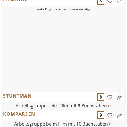
8
STUNTMAN
8
Arbeitsgruppe beim Film mit 9 Buchstaben
KOMPARSEN
9
Arbeitsgruppe beim Film mit 10 Buchstaben