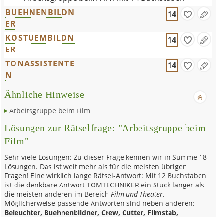
BUEHNENBILDN
14
ER
KOSTUEMBILDN
14
ER
TONASSISTENTE
14
N
Ähnliche Hinweise
Arbeitsgruppe beim Film
Lösungen zur Rätselfrage: "Arbeitsgruppe beim
Film"
Sehr viele Lösungen: Zu dieser Frage kennen wir in Summe 18
Lösungen. Das ist weit mehr als für die meisten übrigen
Fragen! Eine wirklich lange Rätsel-Antwort: Mit 12 Buchstaben
ist die denkbare Antwort TOMTECHNIKER ein Stück länger als
die meisten anderen im Bereich
Film und Theater
.
Möglicherweise passende Antworten sind neben anderen:
Beleuchter, Buehnenbildner, Crew, Cutter, Filmstab,