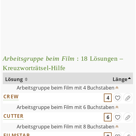
Arbeitsgruppe beim Film
: 18 Lösungen –
Kreuzworträtsel-Hilfe
Lösung
Länge
Arbeitsgruppe beim Film mit 4 Buchstaben
CREW
4
Arbeitsgruppe beim Film mit 6 Buchstaben
CUTTER
6
Arbeitsgruppe beim Film mit 8 Buchstaben
FILMSTAB