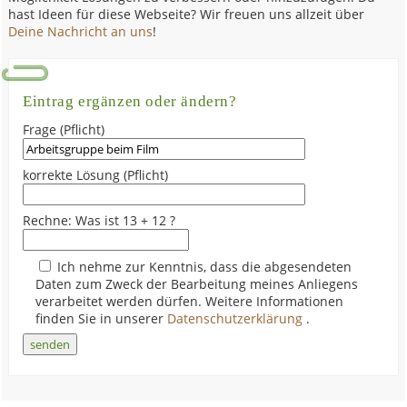
hast Ideen für diese Webseite? Wir freuen uns allzeit über
Deine Nachricht an uns
!
Eintrag ergänzen oder ändern?
Frage (Pflicht)
korrekte Lösung (Pflicht)
Rechne: Was ist 13 + 12 ?
Ich nehme zur Kenntnis, dass die abgesendeten
Daten zum Zweck der Bearbeitung meines Anliegens
verarbeitet werden dürfen. Weitere Informationen
finden Sie in unserer
Datenschutzerklärung
.