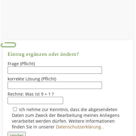
Eintrag ergänzen oder ändern?
Frage (Pflicht)
korrekte Lösung (Pflicht)
Rechne: Was ist 9 + 1 ?
Ich nehme zur Kenntnis, dass die abgesendeten
Daten zum Zweck der Bearbeitung meines Anliegens
verarbeitet werden dürfen. Weitere Informationen
finden Sie in unserer
Datenschutzerklärung
.