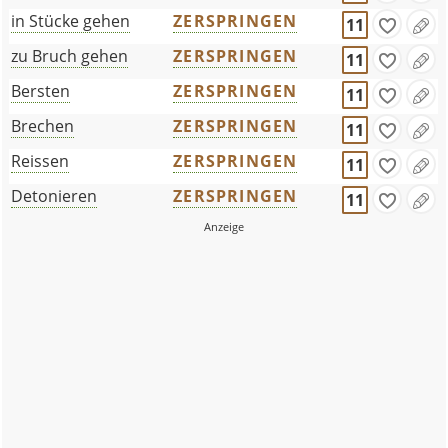
in Stücke gehen
ZERSPRINGEN
11
zu Bruch gehen
ZERSPRINGEN
11
Bersten
ZERSPRINGEN
11
Brechen
ZERSPRINGEN
11
Reissen
ZERSPRINGEN
11
Detonieren
ZERSPRINGEN
11