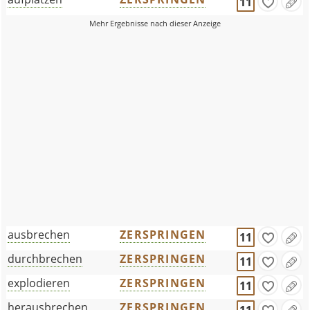
11
ausbrechen
ZERSPRINGEN
11
durchbrechen
ZERSPRINGEN
11
explodieren
ZERSPRINGEN
11
herausbrechen
ZERSPRINGEN