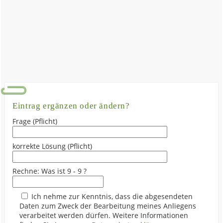
Eintrag ergänzen oder ändern?
Frage (Pflicht)
korrekte Lösung (Pflicht)
Rechne: Was ist 9 - 9 ?
Ich nehme zur Kenntnis, dass die abgesendeten
Daten zum Zweck der Bearbeitung meines Anliegens
verarbeitet werden dürfen. Weitere Informationen