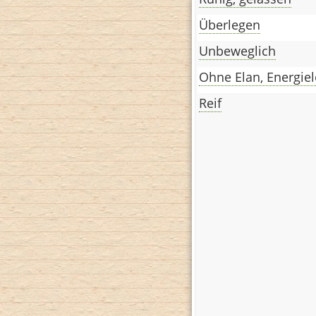
Überlegen
Unbeweglich
Ohne Elan, Energie
Reif