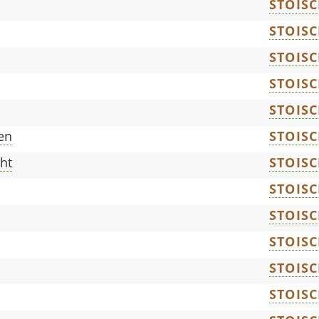
STOIS
STOIS
STOIS
STOIS
STOIS
en
STOIS
ht
STOIS
STOIS
STOIS
STOIS
STOIS
STOIS