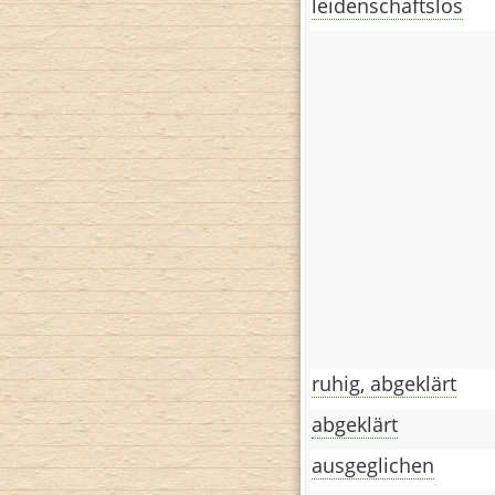
leidenschaftslos
ruhig, abgeklärt
abgeklärt
ausgeglichen