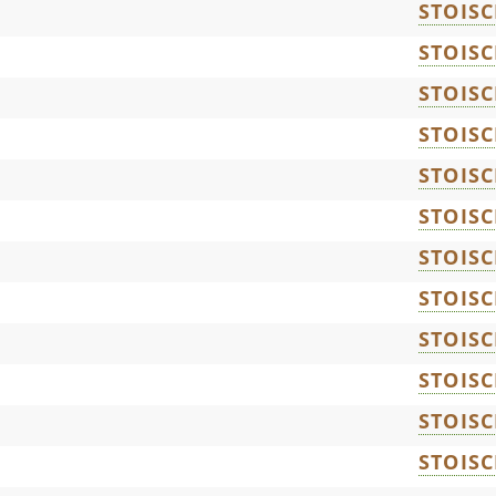
STOIS
STOIS
STOIS
STOIS
STOIS
STOIS
STOIS
STOIS
STOIS
STOIS
STOIS
STOIS