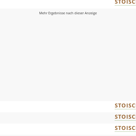
STOIS
STOIS
STOIS
STOIS