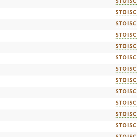
STOIS
STOIS
STOIS
STOIS
STOIS
STOIS
STOIS
STOIS
STOIS
STOIS
STOIS
STOIS
STOIS