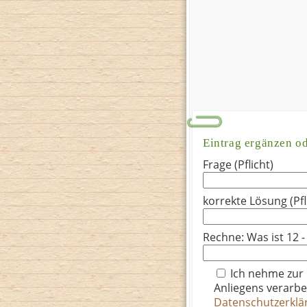
Eintrag ergänzen o
Frage (Pflicht)
korrekte Lösung (Pfl
Rechne: Was ist 12 -
Ich nehme zur
Anliegens verarbe
Datenschutzerkl