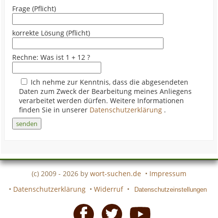
Frage (Pflicht)
korrekte Lösung (Pflicht)
Rechne: Was ist 1 + 12 ?
Ich nehme zur Kenntnis, dass die abgesendeten
Daten zum Zweck der Bearbeitung meines Anliegens
verarbeitet werden dürfen. Weitere Informationen
finden Sie in unserer
Datenschutzerklärung
.
(c) 2009 - 2026 by
wort-suchen.de
•
Impressum
•
Datenschutzerklärung
•
Widerruf
•
Datenschutzeinstellungen