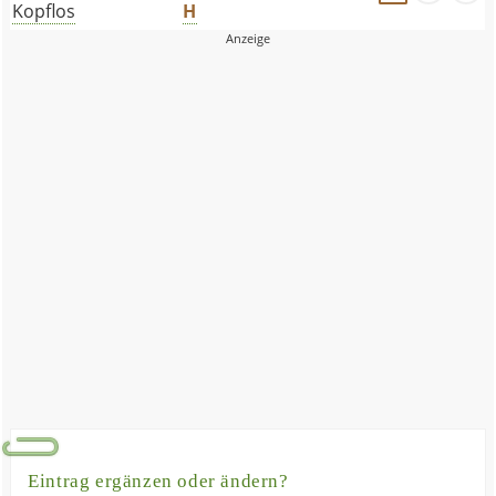
Kopflos
H
Eintrag ergänzen oder ändern?