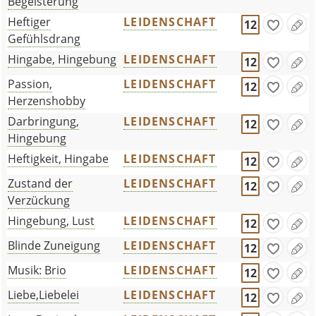
Begeisterung
Heftiger
LEIDENSCHAFT
12
Gefühlsdrang
Hingabe, Hingebung
LEIDENSCHAFT
12
Passion,
LEIDENSCHAFT
12
Herzenshobby
Darbringung,
LEIDENSCHAFT
12
Hingebung
Heftigkeit, Hingabe
LEIDENSCHAFT
12
Zustand der
LEIDENSCHAFT
12
Verzückung
Hingebung, Lust
LEIDENSCHAFT
12
Blinde Zuneigung
LEIDENSCHAFT
12
Musik: Brio
LEIDENSCHAFT
12
Liebe,Liebelei
LEIDENSCHAFT
12