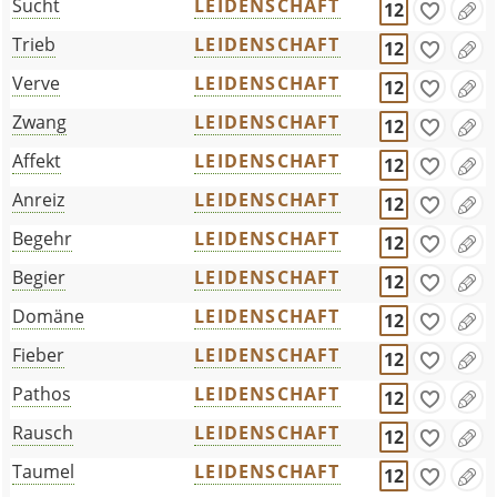
Sucht
LEIDENSCHAFT
12
Trieb
LEIDENSCHAFT
12
Verve
LEIDENSCHAFT
12
Zwang
LEIDENSCHAFT
12
Affekt
LEIDENSCHAFT
12
Anreiz
LEIDENSCHAFT
12
Begehr
LEIDENSCHAFT
12
Begier
LEIDENSCHAFT
12
Domäne
LEIDENSCHAFT
12
Fieber
LEIDENSCHAFT
12
Pathos
LEIDENSCHAFT
12
Rausch
LEIDENSCHAFT
12
Taumel
LEIDENSCHAFT
12