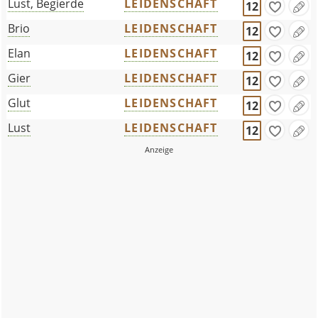
Lust, Begierde
LEIDENSCHAFT
12
Brio
LEIDENSCHAFT
12
Elan
LEIDENSCHAFT
12
Gier
LEIDENSCHAFT
12
Glut
LEIDENSCHAFT
12
Lust
LEIDENSCHAFT
12