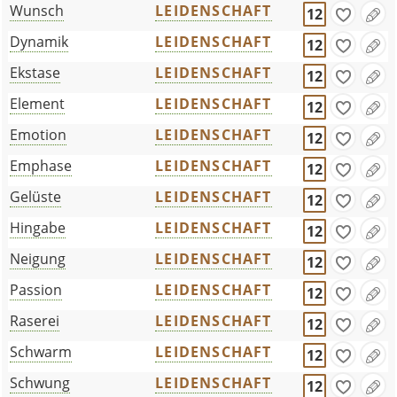
Wunsch
LEIDENSCHAFT
12
Dynamik
LEIDENSCHAFT
12
Ekstase
LEIDENSCHAFT
12
Element
LEIDENSCHAFT
12
Emotion
LEIDENSCHAFT
12
Emphase
LEIDENSCHAFT
12
Gelüste
LEIDENSCHAFT
12
Hingabe
LEIDENSCHAFT
12
Neigung
LEIDENSCHAFT
12
Passion
LEIDENSCHAFT
12
Raserei
LEIDENSCHAFT
12
Schwarm
LEIDENSCHAFT
12
Schwung
LEIDENSCHAFT
12