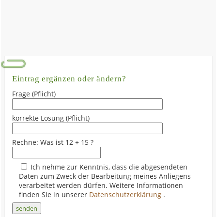
Eintrag ergänzen oder ändern?
Frage (Pflicht)
korrekte Lösung (Pflicht)
Rechne: Was ist 12 + 15 ?
Ich nehme zur Kenntnis, dass die abgesendeten
Daten zum Zweck der Bearbeitung meines Anliegens
verarbeitet werden dürfen. Weitere Informationen
finden Sie in unserer
Datenschutzerklärung
.