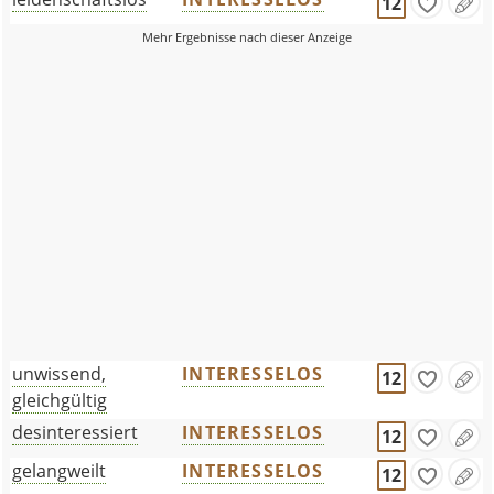
12
unwissend,
INTERESSELOS
12
gleichgültig
desinteressiert
INTERESSELOS
12
gelangweilt
INTERESSELOS
12