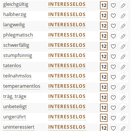
gleichgültig
INTERESSELOS
12
halbherzig
INTERESSELOS
12
langweilig
INTERESSELOS
12
phlegmatisch
INTERESSELOS
12
schwerfällig
INTERESSELOS
12
stumpfsinnig
INTERESSELOS
12
tatenlos
INTERESSELOS
12
teilnahmslos
INTERESSELOS
12
temperamentlos
INTERESSELOS
12
träg, träge
INTERESSELOS
12
unbeteiligt
INTERESSELOS
12
ungerührt
INTERESSELOS
12
uninteressiert
INTERESSELOS
12