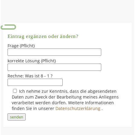
Eintrag ergänzen oder ändern?
Frage (Pflicht)
korrekte Lösung (Pflicht)
Rechne: Was ist 8 - 1 ?
Ich nehme zur Kenntnis, dass die abgesendeten
Daten zum Zweck der Bearbeitung meines Anliegens
verarbeitet werden dürfen. Weitere Informationen
finden Sie in unserer
Datenschutzerklärung
.