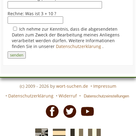
Rechne: Was ist 3 + 10 ?
Ich nehme zur Kenntnis, dass die abgesendeten
Daten zum Zweck der Bearbeitung meines Anliegens
verarbeitet werden dürfen. Weitere Informationen
finden Sie in unserer
Datenschutzerklärung
.
(c) 2009 - 2026 by
wort-suchen.de
•
Impressum
•
Datenschutzerklärung
•
Widerruf
•
Datenschutzeinstellungen
Facebook
Twitter
Youtube