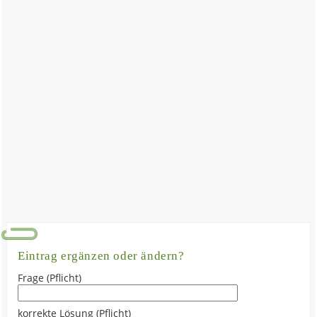
Eintrag ergänzen oder ändern?
Frage (Pflicht)
korrekte Lösung (Pflicht)