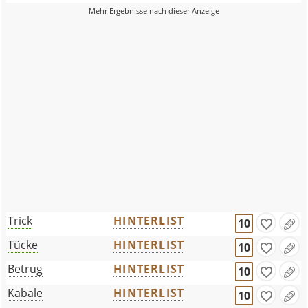
Trick
HINTERLIST
10
Tücke
HINTERLIST
10
Betrug
HINTERLIST
10
Kabale
HINTERLIST
10