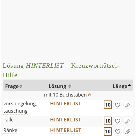
Lösung
HINTERLIST
– Kreuzworträtsel-
Hilfe
Frage
Lösung
Länge
mit 10 Buchstaben
vorspiegelung,
HINTERLIST
10
täuschung
Falle
HINTERLIST
10
Ränke
HINTERLIST
10