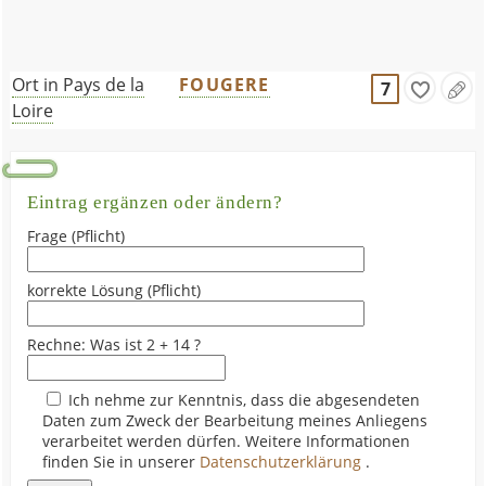
Ort in Pays de la
FOUGERE
7
Loire
Eintrag ergänzen oder ändern?
Frage (Pflicht)
korrekte Lösung (Pflicht)
Rechne: Was ist 2 + 14 ?
Ich nehme zur Kenntnis, dass die abgesendeten
Daten zum Zweck der Bearbeitung meines Anliegens
verarbeitet werden dürfen. Weitere Informationen
finden Sie in unserer
Datenschutzerklärung
.