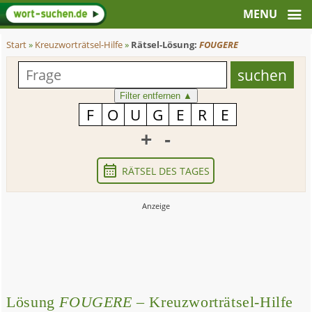
Start
»
Kreuzworträtsel-Hilfe
»
Rätsel-Lösung:
FOUGERE
Filter entfernen
▲
+
-
RÄTSEL DES TAGES
Lösung
FOUGERE
– Kreuzworträtsel-Hilfe