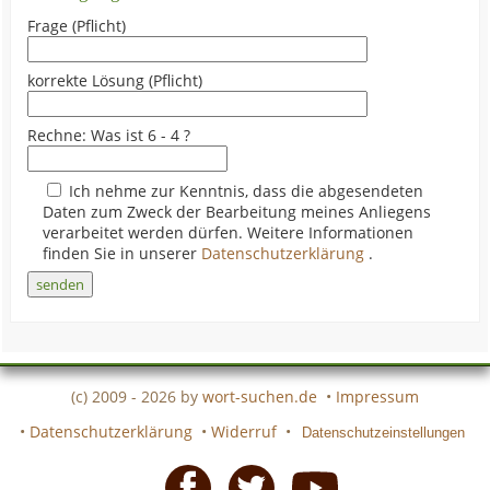
Frage (Pflicht)
korrekte Lösung (Pflicht)
Rechne: Was ist 6 - 4 ?
Ich nehme zur Kenntnis, dass die abgesendeten
Daten zum Zweck der Bearbeitung meines Anliegens
verarbeitet werden dürfen. Weitere Informationen
finden Sie in unserer
Datenschutzerklärung
.
(c) 2009 - 2026 by
wort-suchen.de
•
Impressum
•
Datenschutzerklärung
•
Widerruf
•
Datenschutzeinstellungen