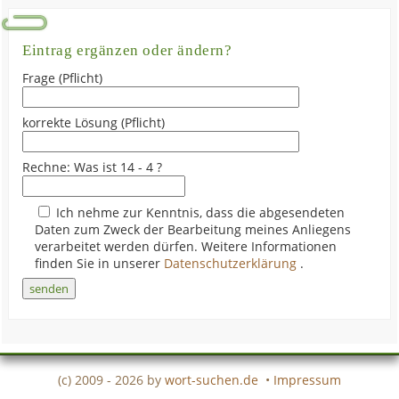
Eintrag ergänzen oder ändern?
Frage (Pflicht)
korrekte Lösung (Pflicht)
Rechne: Was ist 14 - 4 ?
Ich nehme zur Kenntnis, dass die abgesendeten
Daten zum Zweck der Bearbeitung meines Anliegens
verarbeitet werden dürfen. Weitere Informationen
finden Sie in unserer
Datenschutzerklärung
.
(c) 2009 - 2026 by
wort-suchen.de
•
Impressum