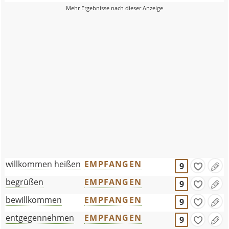
willkommen heißen
EMPFANGEN
9
begrüßen
EMPFANGEN
9
bewillkommen
EMPFANGEN
9
entgegennehmen
EMPFANGEN
9