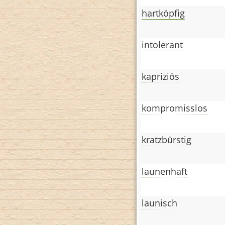
hartköpfig
intolerant
kapriziös
kompromisslos
kratzbürstig
launenhaft
launisch