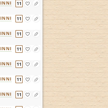
SINNI
11
SINNI
11
SINNI
11
SINNI
11
SINNI
11
SINNI
11
SINNI
11