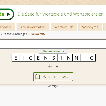
Die Seite für Wortspiele und Wortspielereien
rabble®
Kreuzworträtsel
Wörterbuch
Synonyme
»
Rätsel-Lösung:
EIGENSINNIG
Filter entfernen
▲
+
-
RÄTSEL DES TAGES