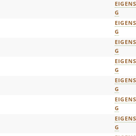
EIGEN
G
EIGEN
G
EIGEN
G
EIGEN
G
EIGEN
G
EIGEN
G
EIGEN
G