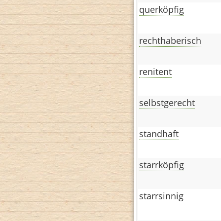
querköpfig
rechthaberisch
renitent
selbstgerecht
standhaft
starrköpfig
starrsinnig