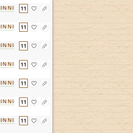
SINNI
11
SINNI
11
SINNI
11
SINNI
11
SINNI
11
SINNI
11
SINNI
11