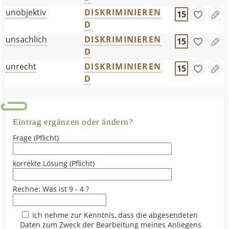
unobjektiv
DISKRIMINIEREN
15
D
unsachlich
DISKRIMINIEREN
15
D
unrecht
DISKRIMINIEREN
15
D
Eintrag ergänzen oder ändern?
Frage (Pflicht)
korrekte Lösung (Pflicht)
Rechne: Was ist 9 - 4 ?
Ich nehme zur Kenntnis, dass die abgesendeten
Daten zum Zweck der Bearbeitung meines Anliegens