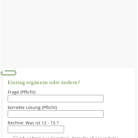
Eintrag ergänzen oder ändern?
Frage (Pflicht)
korrekte Lösung (Pflicht)
Rechne: Was ist 12 - 15 ?