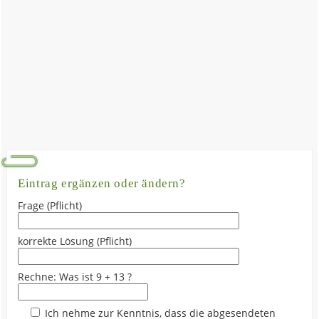
Eintrag ergänzen oder ändern?
Frage (Pflicht)
korrekte Lösung (Pflicht)
Rechne: Was ist 9 + 13 ?
Ich nehme zur Kenntnis, dass die abgesendeten