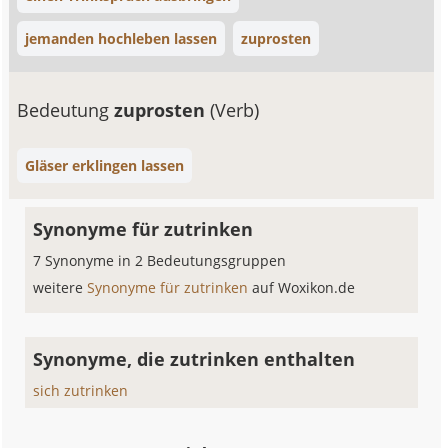
jemanden hochleben lassen
zuprosten
Bedeutung
zuprosten
(Verb)
Gläser erklingen lassen
Synonyme für zutrinken
7 Synonyme in 2 Bedeutungsgruppen
weitere
Synonyme für zutrinken
auf Woxikon.de
Synonyme, die zutrinken enthalten
sich zutrinken