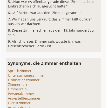
„Nun war es offenbar gerade dieses Zimmer, das die
Einbrecherin sich ausgesucht hatte.“
„Alf Bertini war aus dem Zimmer gerannt.“
Wir haben uns verkauft: das Zimmer fällt dunkler
aus, als wir dachten.
Dieses Zimmer schien aus dem 19. Jahrhundert zu
sein.
Als ich dieses Zimmer sah, wusste ich, was
Gelsenkirchener Barock ist.
Synonyme, die Zimmer enthalten
Sprechzimmer
Untersuchungszimmer
Ordinationszimmer
Zimmerherr
zimmerrein
Personalzimmer
Angestelltenzimmer
Dienstzimmer
Arbeitszimmer