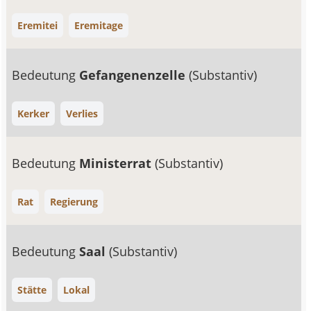
Eremitei
Eremitage
Bedeutung
Gefangenenzelle
(Substantiv)
Kerker
Verlies
Bedeutung
Ministerrat
(Substantiv)
Rat
Regierung
Bedeutung
Saal
(Substantiv)
Stätte
Lokal