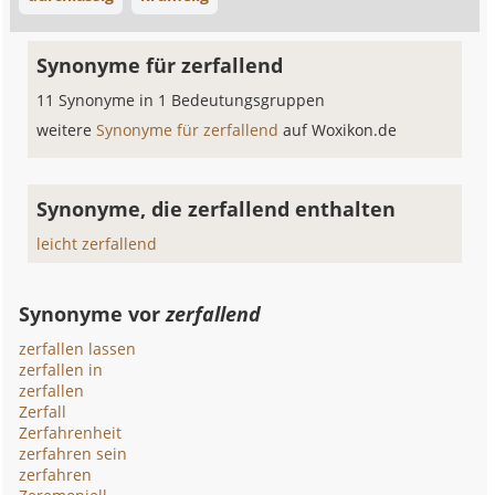
Synonyme für zerfallend
11 Synonyme in 1 Bedeutungsgruppen
weitere
Synonyme für zerfallend
auf Woxikon.de
Synonyme, die zerfallend enthalten
leicht zerfallend
Synonyme vor
zerfallend
zerfallen lassen
zerfallen in
zerfallen
Zerfall
Zerfahrenheit
zerfahren sein
zerfahren