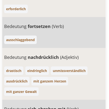
erforderlich
Bedeutung
fortsetzen
(Verb)
ausschlaggebend
Bedeutung
nachdrücklich
(Adjektiv)
drastisch
eindringlich
unmissverständlich
ausdrücklich
mit ganzem Herzen
mit ganzer Gewalt