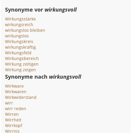
Synonyme vor
wirkungsvoll
Wirkungsstärke
wirkungsreich
wirkungslos bleiben
wirkungslos
Wirkungskreis
wirkungskräftig
Wirkungsfeld
Wirkungsbereich
Wirkung zeitigen
Wirkung zeigen
Synonyme nach
wirkungsvoll
Wirkware
Wirkwaren
Wirkwiderstand
wirr
wirr reden
Wirren
Wirrheit
Wirrkopf
Wirrnis