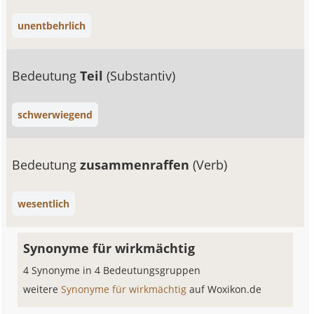
unentbehrlich
Bedeutung
Teil
(Substantiv)
schwerwiegend
Bedeutung
zusammenraffen
(Verb)
wesentlich
Synonyme für wirkmächtig
4 Synonyme in 4 Bedeutungsgruppen
weitere
Synonyme für wirkmächtig
auf Woxikon.de