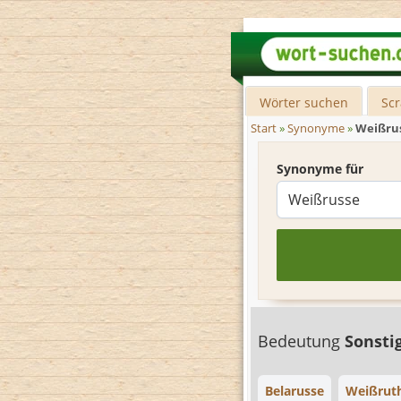
Wörter suchen
Sc
Start
»
Synonyme
»
Weißru
Synonyme für
Bedeutung
Sonsti
Belarusse
Weißrut