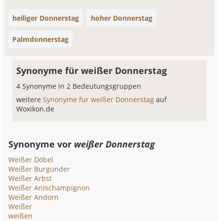
heiliger Donnerstag
hoher Donnerstag
Palmdonnerstag
Synonyme für weißer Donnerstag
4 Synonyme in 2 Bedeutungsgruppen
weitere
Synonyme für weißer Donnerstag
auf
Woxikon.de
Synonyme vor
weißer Donnerstag
Weißer Döbel
Weißer Burgunder
Weißer Arbst
Weißer Anischampignon
Weißer Andorn
Weißer
weißen