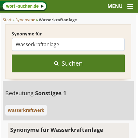
Start
»
Synonyme
»
Wasserkraftanlage
Synonyme für
Suchen
Bedeutung
Sonstiges 1
Wasserkraftwerk
Synonyme für Wasserkraftanlage