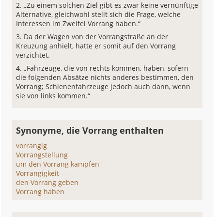
„Zu einem solchen Ziel gibt es zwar keine vernünftige
Alternative, gleichwohl stellt sich die Frage, welche
Interessen im Zweifel Vorrang haben.“
Da der Wagen von der Vorrangstraße an der
Kreuzung anhielt, hatte er somit auf den Vorrang
verzichtet.
„Fahrzeuge, die von rechts kommen, haben, sofern
die folgenden Absätze nichts anderes bestimmen, den
Vorrang; Schienenfahrzeuge jedoch auch dann, wenn
sie von links kommen.“
Synonyme, die Vorrang enthalten
vorrangig
Vorrangstellung
um den Vorrang kämpfen
Vorrangigkeit
den Vorrang geben
Vorrang haben