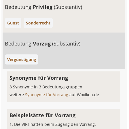
Bedeutung
Privileg
(Substantiv)
Gunst
Sonderrecht
Bedeutung
Vorzug
(Substantiv)
Vergünstigung
Synonyme für Vorrang
8 Synonyme in 3 Bedeutungsgruppen
weitere
Synonyme für Vorrang
auf Woxikon.de
Beispielsätze für Vorrang
Die VIPs hatten beim Zugang den Vorrang.