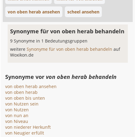
von oben herab ansehen
scheel ansehen
Synonyme für von oben herab behandeln
9 Synonyme in 1 Bedeutungsgruppen
weitere
Synonyme für von oben herab behandeln
auf
Woxikon.de
Synonyme vor
von oben herab behandeln
von oben herab ansehen
von oben herab
von oben bis unten
von Nutzen sein
von Nutzen
von nun an
von Niveau
von niederer Herkunft
von Neugier erfüllt