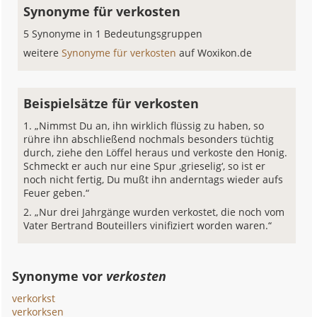
Synonyme für verkosten
5 Synonyme in 1 Bedeutungsgruppen
weitere
Synonyme für verkosten
auf Woxikon.de
Beispielsätze für verkosten
„Nimmst Du an, ihn wirklich flüssig zu haben, so
rühre ihn abschließend nochmals besonders tüchtig
durch, ziehe den Löffel heraus und verkoste den Honig.
Schmeckt er auch nur eine Spur ‚grieselig‘, so ist er
noch nicht fertig, Du mußt ihn anderntags wieder aufs
Feuer geben.“
„Nur drei Jahrgänge wurden verkostet, die noch vom
Vater Bertrand Bouteillers vinifiziert worden waren.“
Synonyme vor
verkosten
verkorkst
verkorksen