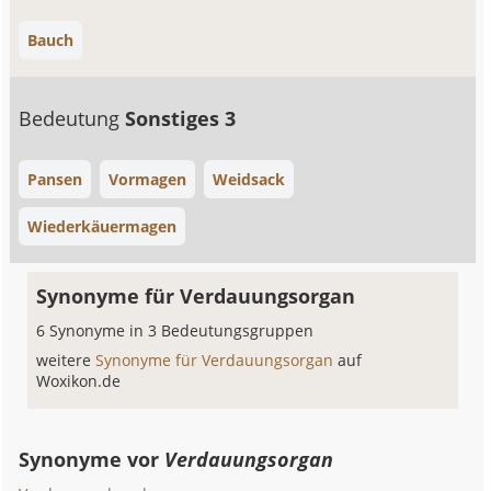
Bauch
Bedeutung
Sonstiges 3
Pansen
Vormagen
Weidsack
Wiederkäuermagen
Synonyme für Verdauungsorgan
6 Synonyme in 3 Bedeutungsgruppen
weitere
Synonyme für Verdauungsorgan
auf
Woxikon.de
Synonyme vor
Verdauungsorgan