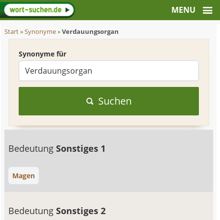
Start
»
Synonyme
»
Verdauungsorgan
Synonyme für
Suchen
Bedeutung
Sonstiges 1
Magen
Bedeutung
Sonstiges 2