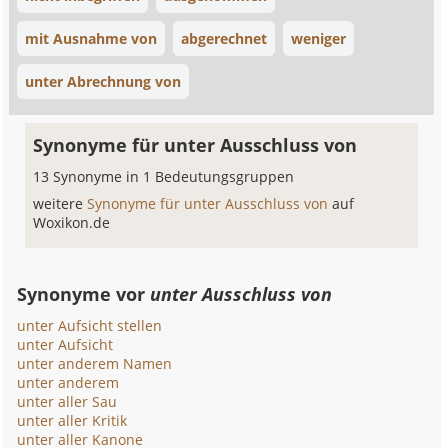
mit Ausnahme von
abgerechnet
weniger
unter Abrechnung von
Synonyme für unter Ausschluss von
13 Synonyme in 1 Bedeutungsgruppen
weitere
Synonyme für unter Ausschluss von
auf
Woxikon.de
Synonyme vor
unter Ausschluss von
unter Aufsicht stellen
unter Aufsicht
unter anderem Namen
unter anderem
unter aller Sau
unter aller Kritik
unter aller Kanone