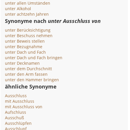
unter allen Umständen
unter Alkohol
unter achtzehn Jahren
Synonyme nach
unter Ausschluss von
unter Berücksichtigung
unter Beschuss nehmen
unter Beweis stellen
unter Bezugnahme
unter Dach und Fach
unter Dach und Fach bringen
unter Decknamen
unter dem Durchschnitt
unter den Arm fassen
unter den Hammer bringen
ähnliche Synonyme
Ausschluss
mit Ausschluss
mit Ausschluss von
Aufschluss
Ausschuß
Ausschlüpfen
Ausschlupf