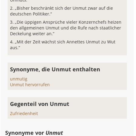
„Bisher beschränkt sich der Unmut zwar auf die
deutschen Politiker.“
„Die üppigen Ansprüche vieler Konzernchefs heizen
den allgemeinen Unmut und die Rufe nach staatlicher
Deckelung weiter an.“
„Mit der Zeit wächst sich Annettes Unmut zu Wut
aus.“
Synonyme, die Unmut enthalten
unmutig
Unmut hervorrufen
Gegenteil von Unmut
Zufriedenheit
Synonyme vor
Unmut