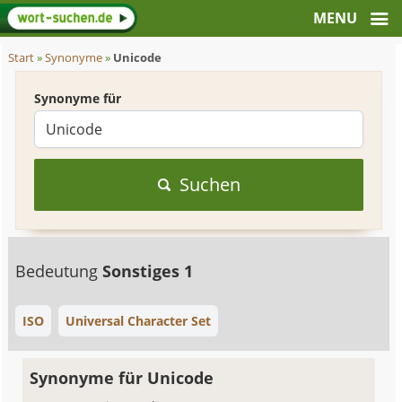
Start
»
Synonyme
»
Unicode
Synonyme für
Suchen
Bedeutung
Sonstiges 1
ISO
Universal Character Set
Synonyme für Unicode