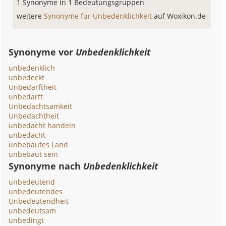
1 Synonyme in 1 Bedeutungsgruppen
weitere
Synonyme für Unbedenklichkeit
auf Woxikon.de
Synonyme vor
Unbedenklichkeit
unbedenklich
unbedeckt
Unbedarftheit
unbedarft
Unbedachtsamkeit
Unbedachtheit
unbedacht handeln
unbedacht
unbebautes Land
unbebaut sein
Synonyme nach
Unbedenklichkeit
unbedeutend
unbedeutendes
Unbedeutendheit
unbedeutsam
unbedingt