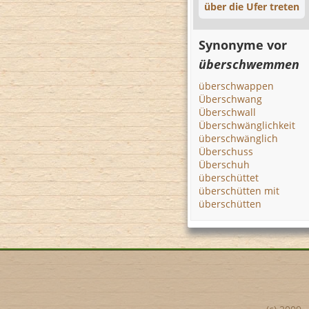
über die Ufer treten
Synonyme vor
überschwemmen
überschwappen
Überschwang
Überschwall
Überschwänglichkeit
überschwänglich
Überschuss
Überschuh
überschüttet
überschütten mit
überschütten