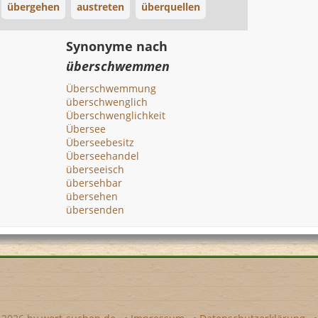
übergehen
austreten
überquellen
Synonyme nach
überschwemmen
Überschwemmung
überschwenglich
Überschwenglichkeit
Übersee
Überseebesitz
Überseehandel
überseeisch
übersehbar
übersehen
übersenden