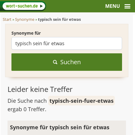
Start
»
Synonyme
»
typisch sein für etwas
Synonyme für
Suchen
Leider keine Treffer
Die Suche nach
typisch-sein-fuer-etwas
ergab 0 Treffer.
Synonyme für typisch sein für etwas