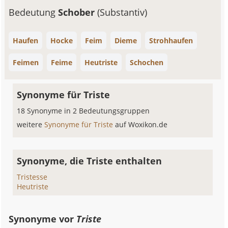
Bedeutung
Schober
(Substantiv)
Haufen
Hocke
Feim
Dieme
Strohhaufen
Feimen
Feime
Heutriste
Schochen
Synonyme für Triste
18 Synonyme in 2 Bedeutungsgruppen
weitere
Synonyme für Triste
auf Woxikon.de
Synonyme, die Triste enthalten
Tristesse
Heutriste
Synonyme vor
Triste