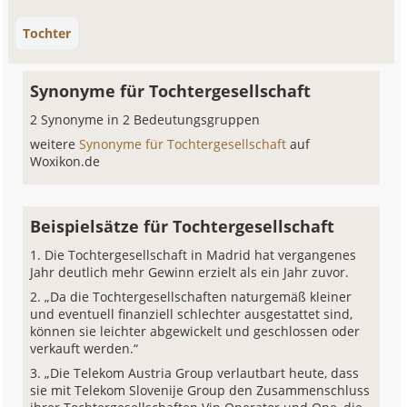
Tochter
Synonyme für Tochtergesellschaft
2 Synonyme in 2 Bedeutungsgruppen
weitere
Synonyme für Tochtergesellschaft
auf
Woxikon.de
Beispielsätze für Tochtergesellschaft
Die Tochtergesellschaft in Madrid hat vergangenes
Jahr deutlich mehr Gewinn erzielt als ein Jahr zuvor.
„Da die Tochtergesellschaften naturgemäß kleiner
und eventuell finanziell schlechter ausgestattet sind,
können sie leichter abgewickelt und geschlossen oder
verkauft werden.“
„Die Telekom Austria Group verlautbart heute, dass
sie mit Telekom Slovenije Group den Zusammenschluss