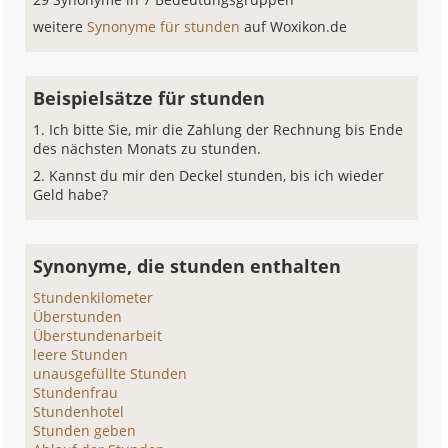
weitere
Synonyme für stunden
auf Woxikon.de
Beispielsätze für stunden
Ich bitte Sie, mir die Zahlung der Rechnung bis Ende
des nächsten Monats zu stunden.
Kannst du mir den Deckel stunden, bis ich wieder
Geld habe?
Synonyme, die stunden enthalten
Stundenkilometer
Überstunden
Überstundenarbeit
leere Stunden
unausgefüllte Stunden
Stundenfrau
Stundenhotel
Stunden geben