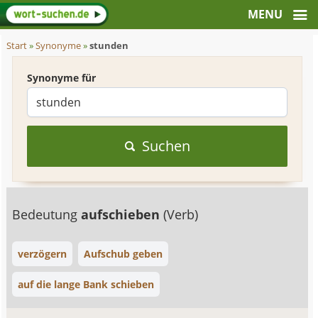
Start
»
Synonyme
»
stunden
Synonyme für
Suchen
Bedeutung
aufschieben
(Verb)
verzögern
Aufschub geben
auf die lange Bank schieben