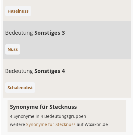
Haselnuss
Bedeutung
Sonstiges 3
Nuss
Bedeutung
Sonstiges 4
Schalenobst
Synonyme für Stecknuss
4 Synonyme in 4 Bedeutungsgruppen
weitere
Synonyme für Stecknuss
auf Woxikon.de