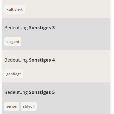
kultiviert
Bedeutung
Sonstiges 3
elegant
Bedeutung
Sonstiges 4
gepflegt
Bedeutung
Sonstiges 5
seriös
stilvoll